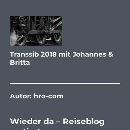
Transsib 2018 mit Johannes &
Britta
Autor:
hro-com
Wieder da – Reiseblog