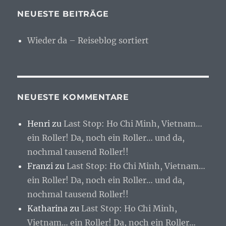
NEUESTE BEITRÄGE
Wieder da – Reiseblog sortiert
NEUESTE KOMMENTARE
Henri
zu
Last Stop: Ho Chi Minh, Vietnam…
ein Roller! Da, noch ein Roller… und da,
nochmal tausend Roller!!
Franzi
zu
Last Stop: Ho Chi Minh, Vietnam…
ein Roller! Da, noch ein Roller… und da,
nochmal tausend Roller!!
Katharina
zu
Last Stop: Ho Chi Minh,
Vietnam… ein Roller! Da, noch ein Roller…