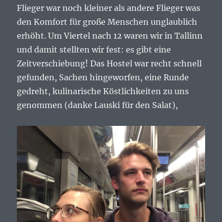
Flieger war noch kleiner als andere Flieger was
den Komfort für große Menschen unglaublich
erhöht. Um Viertel nach 12 waren wir in Tallinn
und damit stellten wir fest: es gibt eine
Zeitverschiebung! Das Hostel war recht schnell
gefunden, Sachen hingeworfen, eine Runde
gedreht, kulinarische Köstlichkeiten zu uns
genommen (danke Lauski für den Salat),