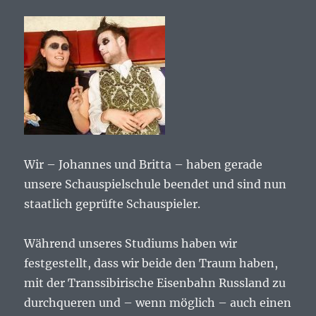
Wir – Johannes und Britta – haben gerade
unsere Schauspielschule beendet und sind nun
staatlich geprüfte Schauspieler.
Während unseres Studiums haben wir
festgestellt, dass wir beide den Traum haben,
mit der Transsibirische Eisenbahn Russland zu
durchqueren und – wenn möglich – auch einen