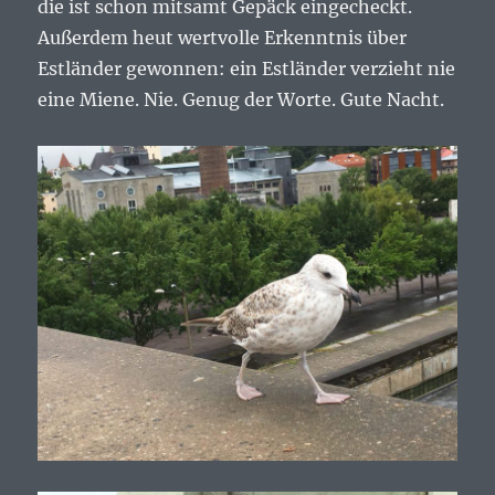
die ist schon mitsamt Gepäck eingecheckt.
Außerdem heut wertvolle Erkenntnis über
Estländer gewonnen: ein Estländer verzieht nie
eine Miene. Nie. Genug der Worte. Gute Nacht.