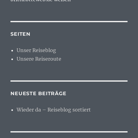
SEITEN
Unser Reiseblog
Unsere Reiseroute
NEUESTE BEITRÄGE
Wieder da – Reiseblog sortiert