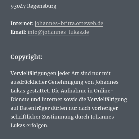
93047 Regensburg
Internet:
johannes-britta.otteweb.de
Email:
info@johannes-lukas.de
Copyright:
Vervielfältigungen jeder Art sind nur mit
ausdrücklicher Genehmigung von Johannes
Lukas gestattet. Die Aufnahme in Online-
Dienste und Internet sowie die Vervielfältigung
auf Datenträger dürfen nur nach vorheriger
schriftlicher Zustimmung durch Johannes
Lukas erfolgen.