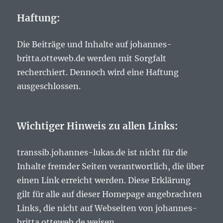
Haftung:
Die Beiträge und Inhalte auf johannes-
britta.otteweb.de werden mit Sorgfalt
recherchiert. Dennoch wird eine Haftung
ausgeschlossen.
Wichtiger Hinweis zu allen Links:
transsib.johannes-lukas.de ist nicht für die
Inhalte fremder Seiten verantwortlich, die über
einen Link erreicht werden. Diese Erklärung
gilt für alle auf dieser Homepage angebrachten
Links, die nicht auf Webseiten von johannes-
britta.otteweb.de weisen